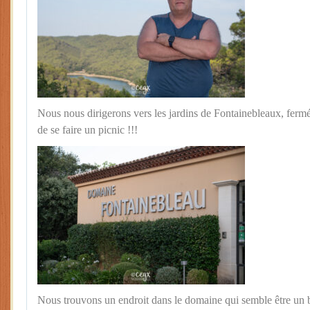
Nous nous dirigerons vers les jardins de Fontainebleaux, ferm
de se faire un picnic !!!
Nous trouvons un endroit dans le domaine qui semble être un