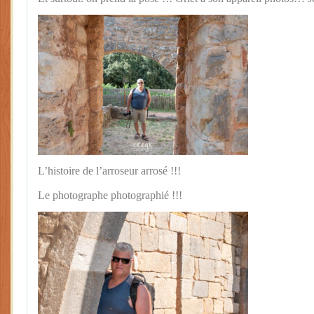
L’histoire de l’arroseur arrosé !!!
Le photographe photographié !!!