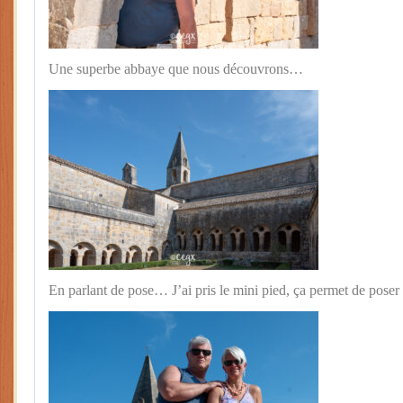
Une superbe abbaye que nous découvrons…
En parlant de pose… J’ai pris le mini pied, ça permet de poser 