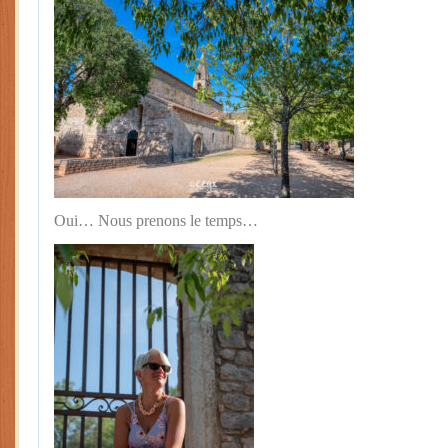
Oui… Nous prenons le temps…