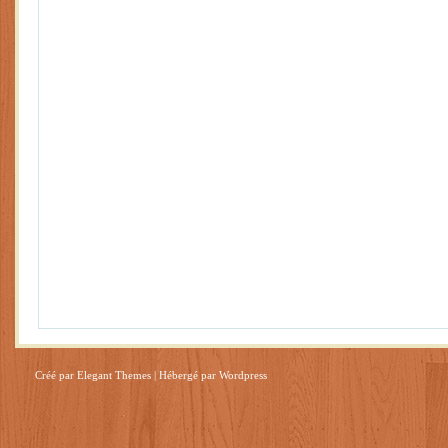
Créé par
Elegant Themes
| Hébergé par
Wordpress