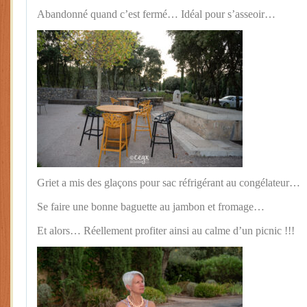
Abandonné quand c’est fermé… Idéal pour s’asseoir…
Griet a mis des glaçons pour sac réfrigérant au congélateur…
Se faire une bonne baguette au jambon et fromage…
Et alors… Réellement profiter ainsi au calme d’un picnic !!!