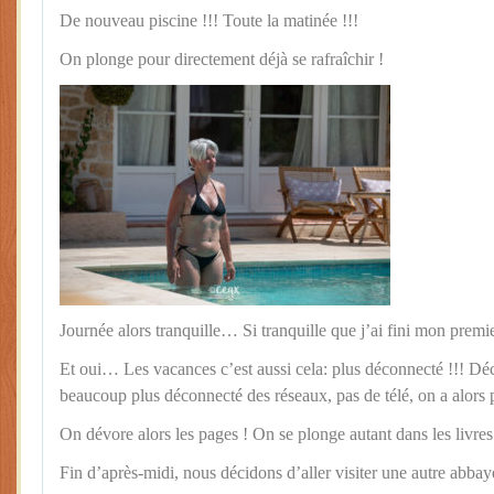
De nouveau piscine !!! Toute la matinée !!!
On plonge pour directement déjà se rafraîchir !
Journée alors tranquille… Si tranquille que j’ai fini mon premi
Et oui… Les vacances c’est aussi cela: plus déconnecté !!! Dé
beaucoup plus déconnecté des réseaux, pas de télé, on a alors p
On dévore alors les pages ! On se plonge autant dans les livre
Fin d’après-midi, nous décidons d’aller visiter une autre abbay