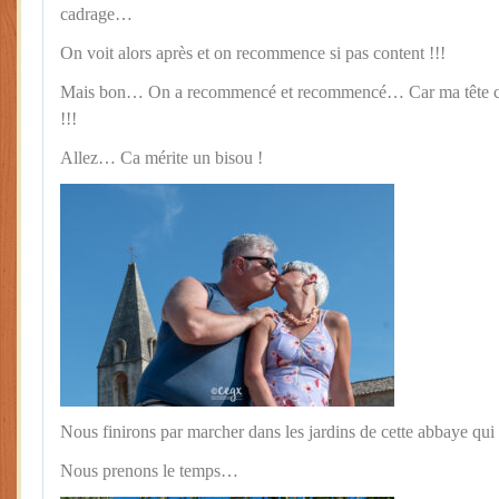
cadrage…
On voit alors après et on recommence si pas content !!!
Mais bon… On a recommencé et recommencé… Car ma tête cach
!!!
Allez… Ca mérite un bisou !
Nous finirons par marcher dans les jardins de cette abbaye qu
Nous prenons le temps…