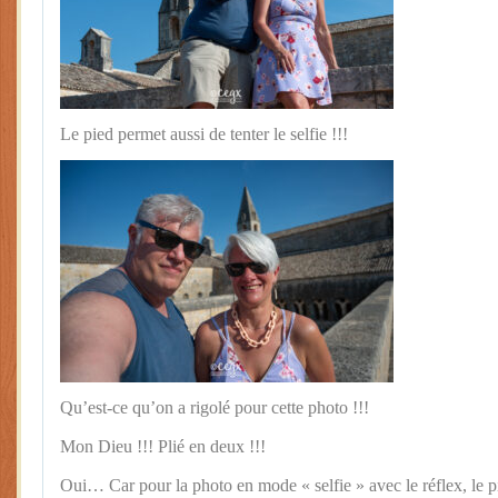
Le pied permet aussi de tenter le selfie !!!
Qu’est-ce qu’on a rigolé pour cette photo !!!
Mon Dieu !!! Plié en deux !!!
Oui… Car pour la photo en mode « selfie » avec le réflex, le 