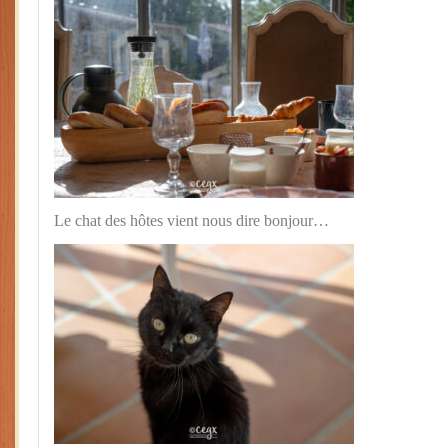
Le chat des hôtes vient nous dire bonjour…