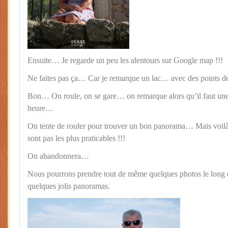
Ensuite… Je regarde un peu les alentours sur Google map !!!
Ne faites pas ça… Car je remarque un lac… avec des points d
Bon… On roule, on se gare… on remarque alors qu’il faut une
heure…
On tente de rouler pour trouver un bon panorama… Mais voilà
sont pas les plus praticables !!!
On abandonnera…
Nous pourrons prendre tout de même quelques photos le long d
quelques jolis panoramas.