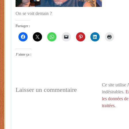
On se voit demain ?
Partager :
J’aime ça :
Ce site utilise
Laisser un commentaire
indésirables.
E
les données de
traitées
.