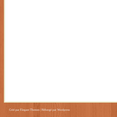
Créé par
Elegant Themes
| Hébergé par
Wordpress