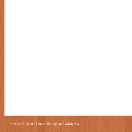
Créé par
Elegant Themes
| Hébergé par
Wordpress