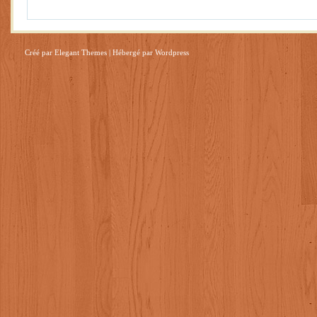
Créé par
Elegant Themes
| Hébergé par
Wordpress