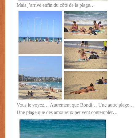
Mais j’arrive enfin du côté de la plage…
Vous le voyez… Autrement que Bondi… Une autre plage…
Une plage que des amoureux peuvent contempler…