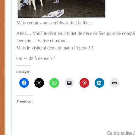
Mais certains ont semble-t-il fait la fête…
Allez… Voilà le récit en 3 billet de ma dernière journée com
Demain… Valise et retour…
Mais je visiterai demain matin l’opéra !!!
On se dit à demain ?
Partager :
J’aime ça :
Ce site utilise