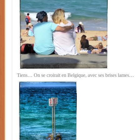
Tiens… On se croirait en Belgique, avec ses brises lames…