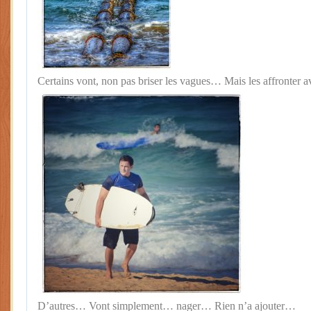
Certains vont, non pas briser les vagues… Mais les affronter av
D’autres… Vont simplement… nager… Rien n’a ajouter…