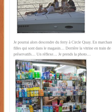
Je pourrai alors descendre du ferry à Circle Quay. En march
filles qui sont dans le magasin… Derrière la vitrine en train de
préservatifs… Un réflexe… Je prends la photo…