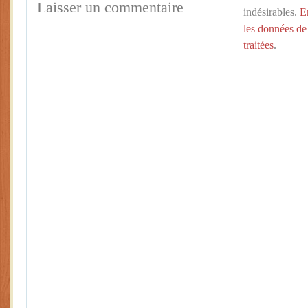
Laisser un commentaire
indésirables.
E
les données de
traitées
.