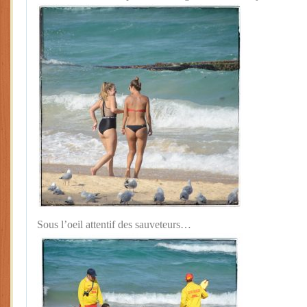
Sous l’oeil attentif des sauveteurs…