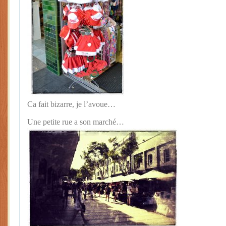
Ca fait bizarre, je l’avoue…
Une petite rue a son marché…