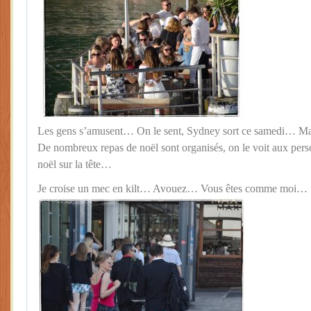
Les gens s’amusent… On le sent, Sydney sort ce samedi… Man
De nombreux repas de noël sont organisés, on le voit aux pers
noël sur la tête…
Je croise un mec en kilt… Avouez… Vous êtes comme moi…