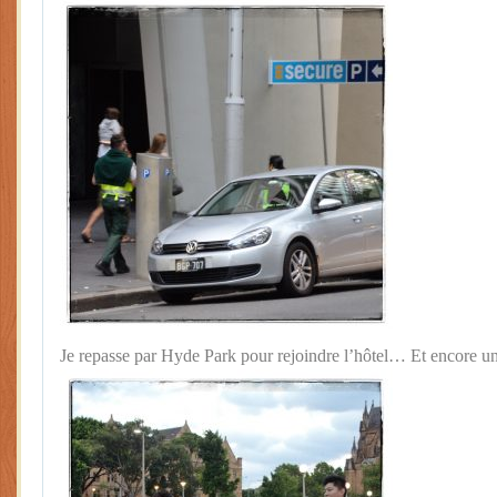
Je repasse par Hyde Park pour rejoindre l’hôtel… Et encore 