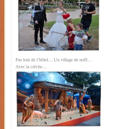
Pas loin de l’hôtel… Un village de noêl…
Avec la crèche…