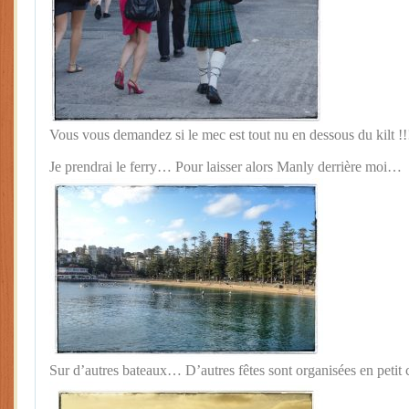
Vous vous demandez si le mec est tout nu en dessous du kilt !!
Je prendrai le ferry… Pour laisser alors Manly derrière moi…
Sur d’autres bateaux… D’autres fêtes sont organisées en pet