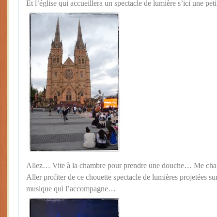
Et l’église qui accueillera un spectacle de lumière s’ici une peti
Allez… Vite à la chambre pour prendre une douche… Me c
Aller profiter de ce chouette spectacle de lumières projetées s
musique qui l’accompagne…