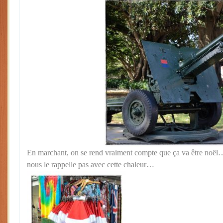
En marchant, on se rend vraiment compte que ça va être noël… 
nous le rappelle pas avec cette chaleur…