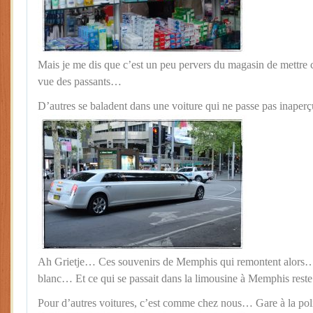
Mais je me dis que c’est un peu pervers du magasin de mettre ce
vue des passants…
D’autres se baladent dans une voiture qui ne passe pas inape
Ah Grietje… Ces souvenirs de Memphis qui remontent alors… 
blanc… Et ce qui se passait dans la limousine à Memphis res
Pour d’autres voitures, c’est comme chez nous… Gare à la polic