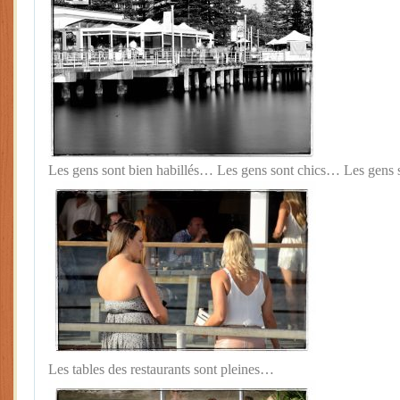
Les gens sont bien habillés… Les gens sont chics… Les gens so
Les tables des restaurants sont pleines…