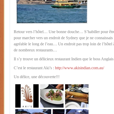
Retour vers l’hôtel… Une bonne douche… S’habiller pour être 
pour marcher vers un endroit de Sydney que je ne connaissais p
agréable le long de l’eau… Un endroit pas trop loin de l’hôtel
de nombreux restaurants…
Il s’y trouve un délicieux restaurant Indien que le boss Anglais
C’est le restaurant Aki’s :
http://www.akisindian.com.au/
Un délice, une découverte!!!