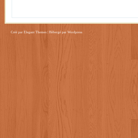
Créé par
Elegant Themes
| Hébergé par
Wordpress