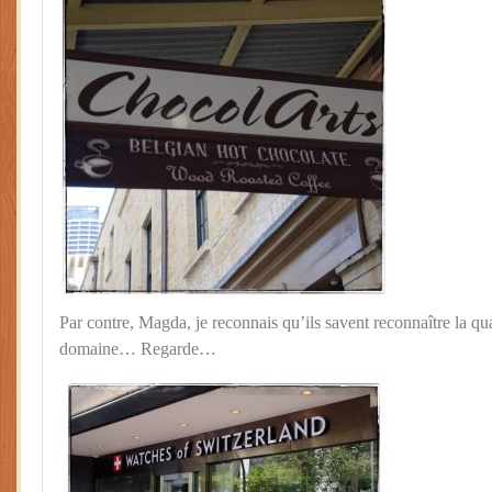
Par contre, Magda, je reconnais qu’ils savent reconnaître la qu
domaine… Regarde…