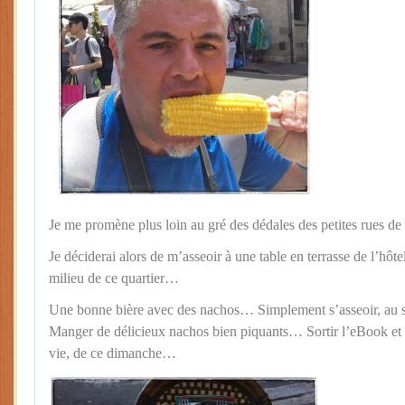
Je me promène plus loin au gré des dédales des petites rues de
Je déciderai alors de m’asseoir à une table en terrasse de l’hôte
milieu de ce quartier…
Une bonne bière avec des nachos… Simplement s’asseoir, au s
Manger de délicieux nachos bien piquants… Sortir l’eBook et 
vie, de ce dimanche…