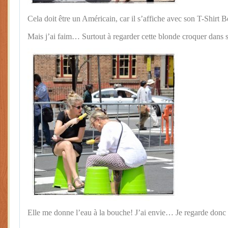
Cela doit être un Américain, car il s’affiche avec son T-Shirt B
Mais j’ai faim… Surtout à regarder cette blonde croquer dans 
Elle me donne l’eau à la bouche! J’ai envie… Je regarde donc