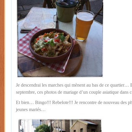
Je descendrai les marches qui mènent au bas de ce quartier… E
septembre, ces photos de mariage d’un couple asiatique dans ce
Et bien… Bingo!!! Rebelote!!! Je rencontre de nouveau des 
jeunes mariés…