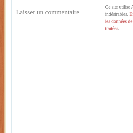
Ce site utilise
Laisser un commentaire
indésirables.
E
les données de
traitées
.