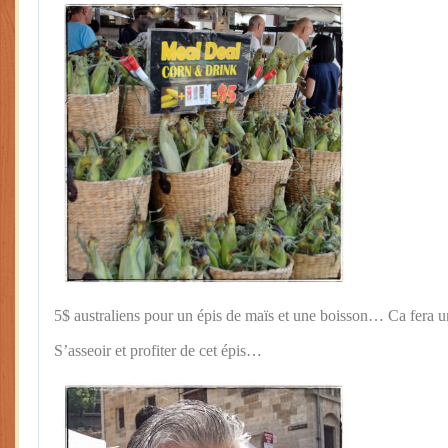
5$ australiens pour un épis de maïs et une boisson… Ca fera
S’asseoir et profiter de cet épis…