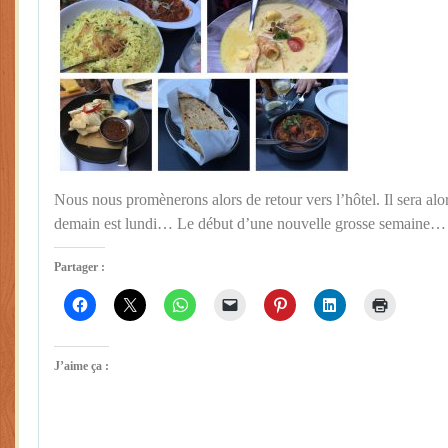
Nous nous promènerons alors de retour vers l’hôtel. Il sera alor
demain est lundi… Le début d’une nouvelle grosse semaine…
Partager :
J’aime ça :