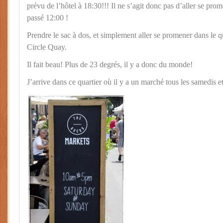
prévu de l’hôtel à 18:30!!! Il ne s’agit donc pas d’aller se prome
passé 12:00 !
Prendre le sac à dos, et simplement aller se promener dans le 
Circle Quay.
Il fait beau! Plus de 23 degrés, il y a donc du monde!
J’arrive dans ce quartier où il y a un marché tous les samedis 