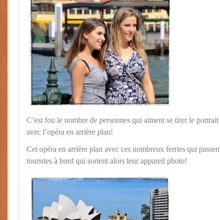
C’est fou le nombre de personnes qui aiment se tirer le portrait
avec l’opéra en arrière plan!
Cet opéra en arrière plan avec ces nombreux ferries qui passent
touristes à bord qui sortent alors leur appareil photo!