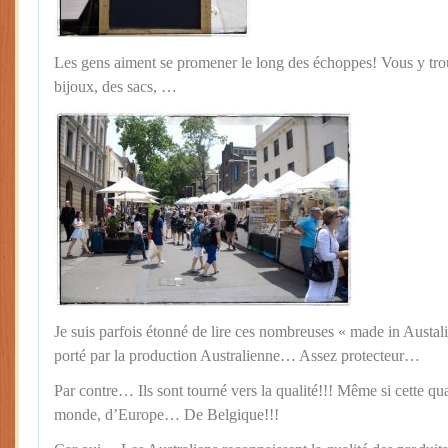
Les gens aiment se promener le long des échoppes! Vous y tro
bijoux, des sacs, …
Je suis parfois étonné de lire ces nombreuses « made in Austal
porté par la production Australienne… Assez protecteur…
Par contre… Ils sont tourné vers la qualité!!! Même si cette qual
monde, d’Europe… De Belgique!!!