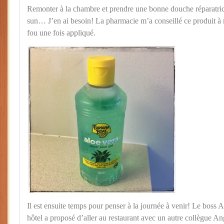
Remonter à la chambre et prendre une bonne douche réparatrice
sun… J’en ai besoin! La pharmacie m’a conseillé ce produit à m
fou une fois appliqué.
Il est ensuite temps pour penser à la journée à venir! Le boss
hôtel a proposé d’aller au restaurant avec un autre collègue An