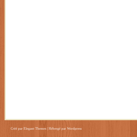
Créé par
Elegant Themes
| Hébergé par
Wordpress