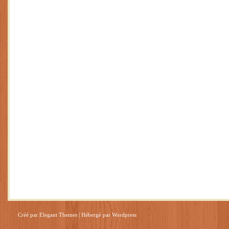
Créé par
Elegant Themes
| Hébergé par
Wordpress